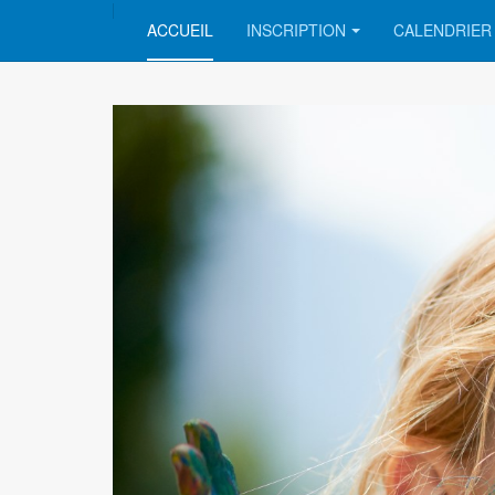
ACCUEIL
INSCRIPTION
CALENDRIER 