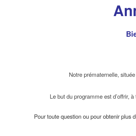
Ann
Bi
Notre prématernelle, située
Le but du programme est d’offrir, à t
Pour toute question ou pour obtenir plus d