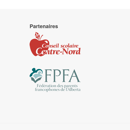
Partenaires