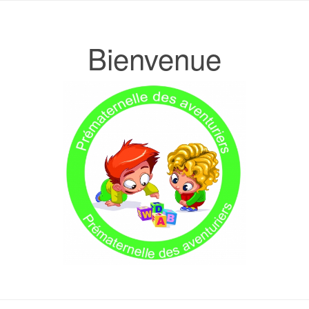
Bienvenue