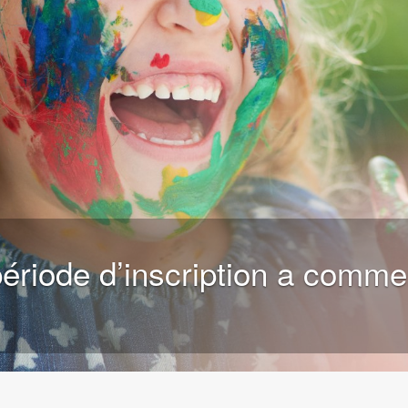
Quels sont les horaires 