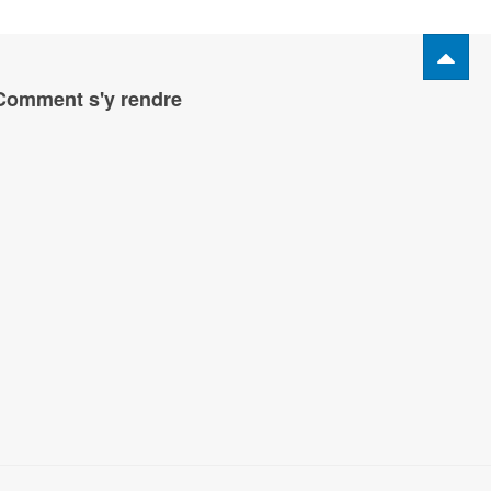
Comment s'y rendre