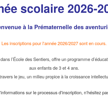
ée scolaire 2026-2
envenue à la Prématernelle des aventuri
Les inscriptions pour l'année 2026/2027 sont en cours.
 dans l’École des Sentiers, offre un programme d’éduca
aux enfants de 3 et 4 ans.
ravers le jeu, un milieu propice à la croissance intellect
'informations sur le processus d'inscription, n'hésitez p